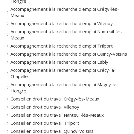
Hongre
Accompagnement à la recherche d'emploi Crégy-lès-
Meaux
Accompagnement à la recherche d'emploi Villenoy
Accompagnement à la recherche d'emploi Nanteuil-lès-
Meaux
Accompagnement à la recherche d'emploi Trilport
Accompagnement à la recherche d'emploi Quincy-Voisins
Accompagnement à la recherche d'emploi Esbly
Accompagnement à la recherche d'emploi Crécy-la-
Chapelle
Accompagnement à la recherche d'emploi Magny-le-
Hongre
Conseil en droit du travail Crégy-lès-Meaux
Conseil en droit du travail Villenoy
Conseil en droit du travail Nanteuil-lès-Meaux
Conseil en droit du travail Trilport
Conseil en droit du travail Quincy-Voisins