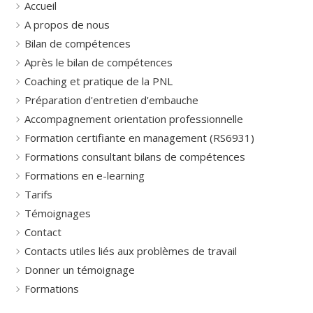
Accueil
A propos de nous
Bilan de compétences
Après le bilan de compétences
Coaching et pratique de la PNL
Préparation d'entretien d'embauche
Accompagnement orientation professionnelle
Formation certifiante en management (RS6931)
Formations consultant bilans de compétences
Formations en e-learning
Tarifs
Témoignages
Contact
Contacts utiles liés aux problèmes de travail
Donner un témoignage
Formations