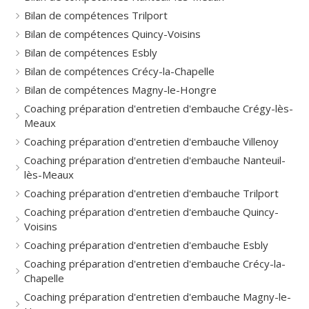
Bilan de compétences Trilport
Bilan de compétences Quincy-Voisins
Bilan de compétences Esbly
Bilan de compétences Crécy-la-Chapelle
Bilan de compétences Magny-le-Hongre
Coaching préparation d'entretien d'embauche Crégy-lès-
Meaux
Coaching préparation d'entretien d'embauche Villenoy
Coaching préparation d'entretien d'embauche Nanteuil-
lès-Meaux
Coaching préparation d'entretien d'embauche Trilport
Coaching préparation d'entretien d'embauche Quincy-
Voisins
Coaching préparation d'entretien d'embauche Esbly
Coaching préparation d'entretien d'embauche Crécy-la-
Chapelle
Coaching préparation d'entretien d'embauche Magny-le-