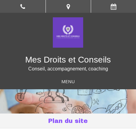
Mes Droits et Conseils
Conseil, accompagnement, coaching
MENU
Plan du site