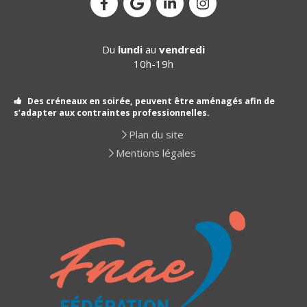
Du
lundi
au
vendredi
10h-19h
Des créneaux en soirée, peuvent être aménagés afin de
s’adapter aux contraintes professionnelles.
Plan du site
Mentions légales