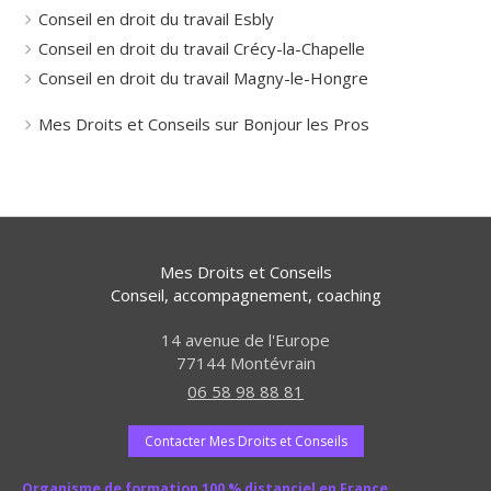
Conseil en droit du travail Esbly
Conseil en droit du travail Crécy-la-Chapelle
Conseil en droit du travail Magny-le-Hongre
Mes Droits et Conseils sur Bonjour les Pros
Mes Droits et Conseils
Conseil, accompagnement, coaching
14 avenue de l'Europe
77144
Montévrain
06 58 98 88 81
Contacter Mes Droits et Conseils
Organisme de formation 100 % distanciel en France