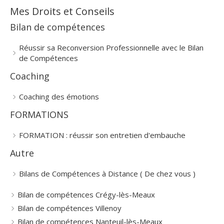
Mes Droits et Conseils
Bilan de compétences
Réussir sa Reconversion Professionnelle avec le Bilan
de Compétences
Coaching
Coaching des émotions
FORMATIONS
FORMATION : réussir son entretien d'embauche
Autre
Bilans de Compétences à Distance ( De chez vous )
Bilan de compétences Crégy-lès-Meaux
Bilan de compétences Villenoy
Bilan de compétences Nanteuil-lès-Meaux