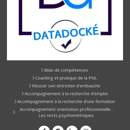
Bilan de compétences
Coaching et pratique de la PNL
Réussir son entretien d'embauche
Accompagnement à la recherche d'emploi
Accompagnement à la recherche d'une formation
Accompagnement orientation professionnelle :
Les tests psychométriques