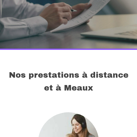
Nos prestations à distance
et à Meaux