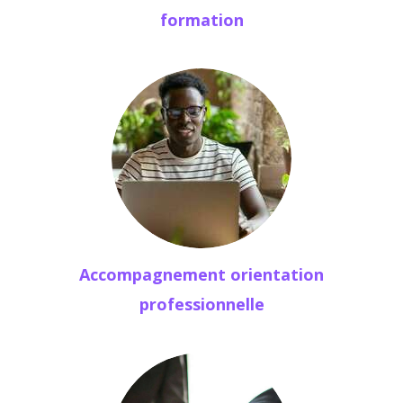
formation
Accompagnement orientation
professionnelle