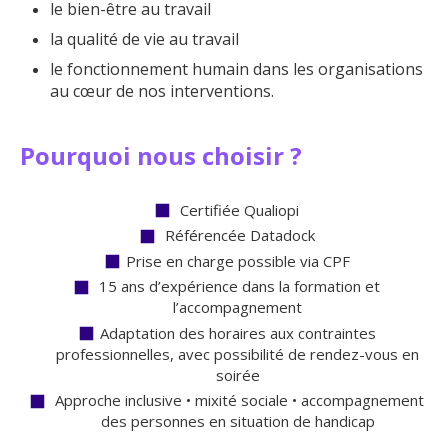
le bien-être au travail
la qualité de vie au travail
le fonctionnement humain dans les organisations
au cœur de nos interventions.
Pourquoi nous choisir ?
Certifiée Qualiopi
Référencée Datadock
Prise en charge possible via CPF
15 ans d’expérience dans la formation et
l’accompagnement
Adaptation des horaires aux contraintes
professionnelles, avec possibilité de rendez-vous en
soirée
Approche inclusive • mixité sociale • accompagnement
des personnes en situation de handicap