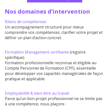
Nos domaines d’intervention
Bilans de compétences
Un accompagnement structuré pour mieux
comprendre vos compétences, clarifier votre projet et
définir un plan d’action concret.
Formation Management certifiante
(registre
spécifique)
Formation professionnelle reconnue et éligible au
Compte Personnel de Formation (CPF), essentielle
pour développer vos capacités managériales de façon
pratique et applicable.
Employabilité & bien-être au travail
Parce qu’un bon projet professionnel ne se limite pas
à une compétence, nous plaçons :