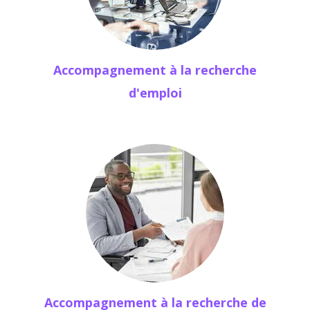
Accompagnement à la recherche
d'emploi
Accompagnement à la recherche de