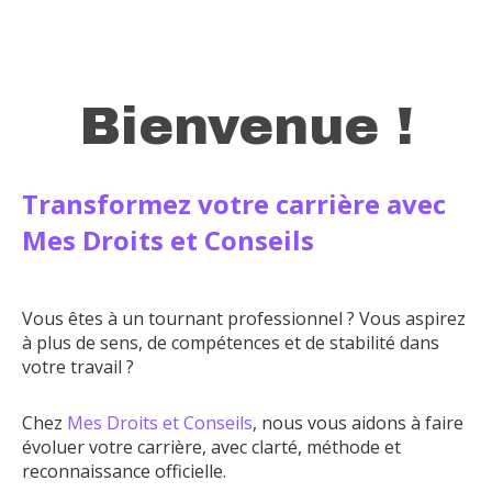
Bienvenue !
Transformez votre carrière avec
Mes Droits et Conseils
Vous êtes à un tournant professionnel ? Vous aspirez
à plus de sens, de compétences et de stabilité dans
votre travail ?
Chez
Mes Droits et Conseils
, nous vous aidons à faire
évoluer votre carrière, avec clarté, méthode et
reconnaissance officielle.