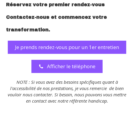
Réservez votre premier rendez-vous
Contactez-nous et commencez votre
transformation.
Je prends rendez-vous pour un 1er entretien
Afficher le téléphone
NOTE : Si vous avez des besoins spécifiques quant à
l'accessibilité de nos prestations, je vous remercie de bien
vouloir nous contacter. Si besoin, nous pouvons vous mettre
en contact avec notre référente handicap.