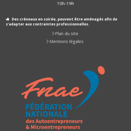
10h-19h
Des créneaux en soirée, peuvent être aménagés afin de
s’adapter aux contraintes professionnelles.
Plan du site
Mentions légales