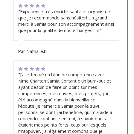
"Expérience très enrichissante et organisme
que je recommande sans hésiter! Un grand
merci à Samia pour son accompagnement ainsi
que pour la qualité de nos échanges :-)! "
Par Nathalie.b
"J'ai effectué un bilan de compétence avec
Mme Charton Samia. Sortant d'un burn-out et
ayant besoin de faire un point sur mes
compétences, mes envies, mes projets, j'ai
été accompagné dans la bienveillance,
l'écoute. Je remercie Samia pour le suivi
personnalisé dont j'ai bénéficié, qui m'a aidé à
reprendre confiance en moi, à savoir quels
étaient mes points forts, ceux sur lesquels
m'appuyer. J'ai également compris que je