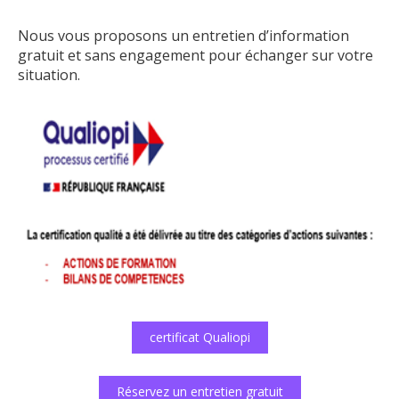
Nous vous proposons un entretien d’information
gratuit et sans engagement pour échanger sur votre
situation.
certificat Qualiopi
Réservez un entretien gratuit