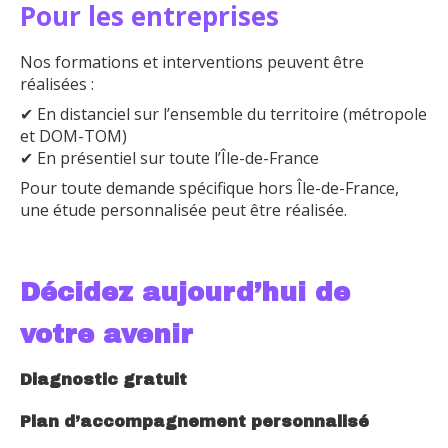
Pour les entreprises
Nos formations et interventions peuvent être
réalisées :
✔ En distanciel sur l’ensemble du territoire (métropole
et DOM-TOM)
✔ En présentiel sur toute l’Île-de-France
Pour toute demande spécifique hors Île-de-France,
une étude personnalisée peut être réalisée.
Décidez aujourd’hui de
votre avenir
Diagnostic gratuit
Plan d’accompagnement personnalisé