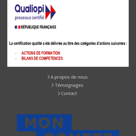
A propos de nous
Témoignages
Contact