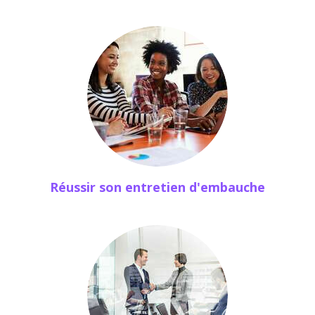
Réussir son entretien d'embauche