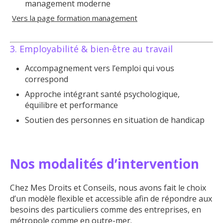
management moderne
Vers la page formation management
3. Employabilité & bien-être au travail
Accompagnement vers l’emploi qui vous
correspond
Approche intégrant santé psychologique,
équilibre et performance
Soutien des personnes en situation de handicap
Nos modalités d’intervention
Chez Mes Droits et Conseils, nous avons fait le choix
d’un modèle flexible et accessible afin de répondre aux
besoins des particuliers comme des entreprises, en
métropole comme en outre-mer.