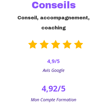
Conseils
Conseil, accompagnement,
coaching
4,9/5
Avis Google
4,92/5
Mon Compte Formation