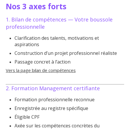
Nos 3 axes forts
1. Bilan de compétences — Votre boussole
professionnelle
Clarification des talents, motivations et
aspirations
Construction d’un projet professionnel réaliste
Passage concret à l’action
Vers la page bilan de compétences
2. Formation Management certifiante
Formation professionnelle reconnue
Enregistrée au registre spécifique
Éligible CPF
Axée sur les compétences concrètes du