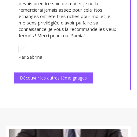
devais prendre soin de moi et je ne la
remercierai jamais assez pour cela. Nos
échanges ont été très riches pour moi et je
me sens privilégiée d'avoir pu faire sa
connaissance. Je vous la recommande les yeux
fermés ! Merci pour tout Samia"
Par Sabrina
Découvrir les autres témoignages