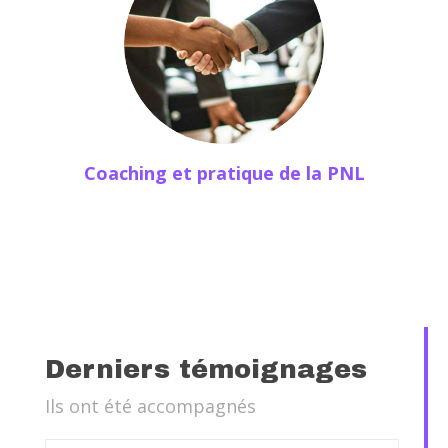
Coaching et pratique de la PNL
Derniers témoignages
Ils ont été accompagnés