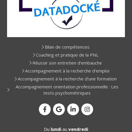
Bilan de compétences
Coaching et pratique de la PNL
Réussir son entretien d'embauche
Accompagnement à la recherche d'emploi
Accompagnement à la recherche d'une formation
Accompagnement orientation professionnelle : Les
tests psychométriques
Du
lundi
au
vendredi