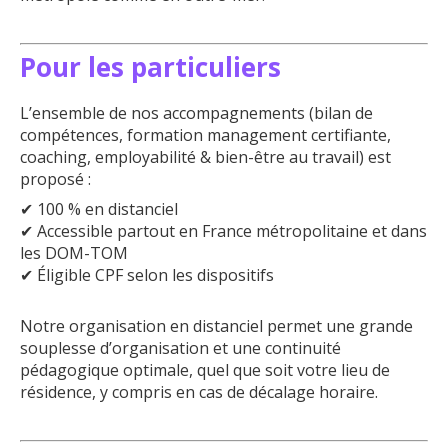
Pour les particuliers
L’ensemble de nos accompagnements (bilan de
compétences, formation management certifiante,
coaching, employabilité & bien-être au travail) est
proposé :
✔ 100 % en distanciel
✔ Accessible partout en France métropolitaine et dans
les DOM-TOM
✔ Éligible CPF selon les dispositifs
Notre organisation en distanciel permet une grande
souplesse d’organisation et une continuité
pédagogique optimale, quel que soit votre lieu de
résidence, y compris en cas de décalage horaire.