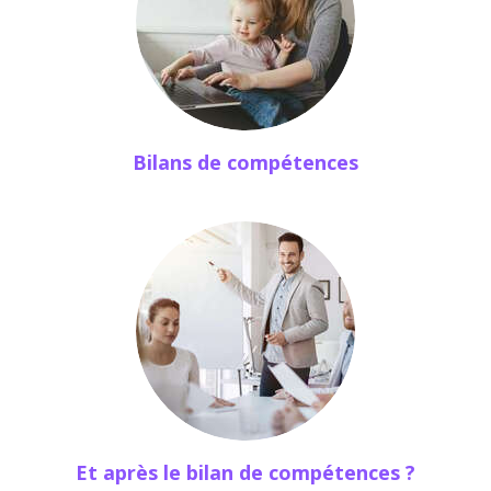
Bilans de compétences
Et après le bilan de compétences ?