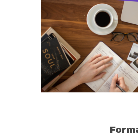
Forma