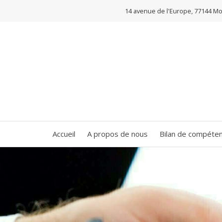
14 avenue de l'Europe, 77144 Mo
Accueil
A propos de nous
Bilan de compéte