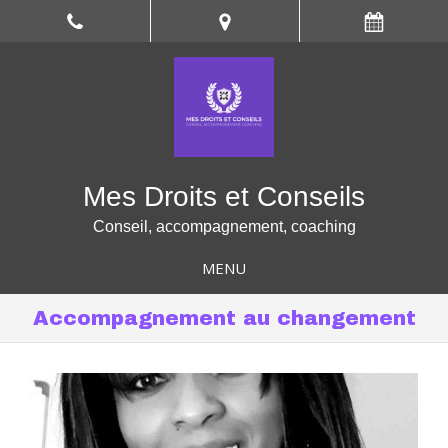
Mes Droits et Conseils
Conseil, accompagnement, coaching
MENU
Accompagnement au changement