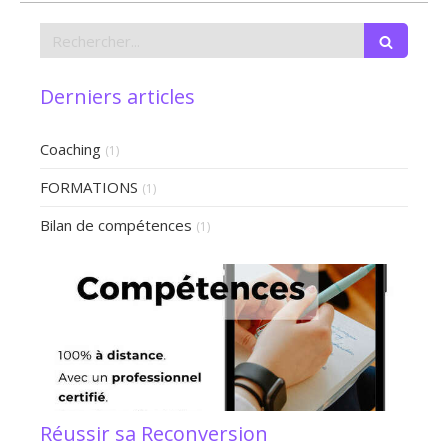
Rechercher
Derniers articles
Coaching
(1)
FORMATIONS
(1)
Bilan de compétences
(1)
Réussir sa Reconversion