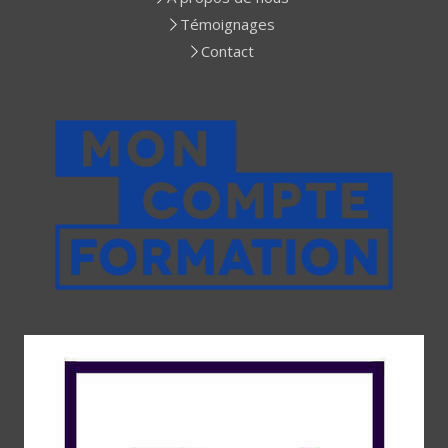
Témoignages
Contact