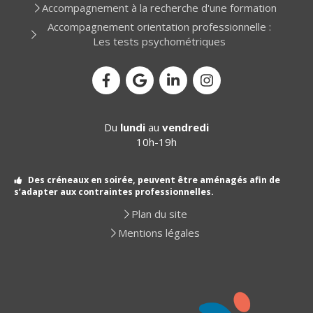
Accompagnement à la recherche d'une formation
Accompagnement orientation professionnelle :
Les tests psychométriques
Du
lundi
au
vendredi
10h-19h
Des créneaux en soirée, peuvent être aménagés afin de
s’adapter aux contraintes professionnelles.
Plan du site
Mentions légales